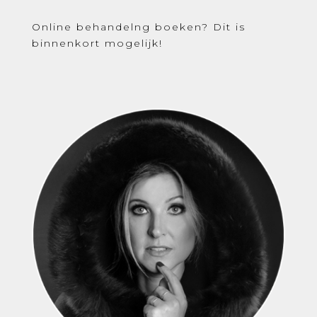
Online behandelng boeken? Dit is
binnenkort mogelijk!