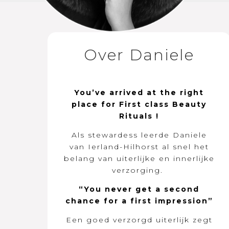
Over Daniele
You’ve arrived at the right
place for First class Beauty
Rituals !
Als stewardess leerde Daniele
van Ierland-Hilhorst al snel het
belang van uiterlijke en innerlijke
verzorging.
“You never get a second
chance for a first impression”
Een goed verzorgd uiterlijk zegt