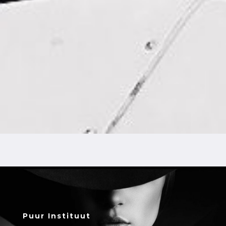
Puur Instituut