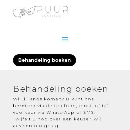
Behandeling boeken
Behandeling boeken
Wil jij langs komen? U kunt ons
bereiken via de telefoon, email of bij
voorkeur via Whats-App of SMS.
Twijfelt u nog over een keuze? Wij
adviseren u graag!